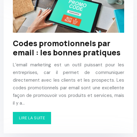
Codes promotionnels par
email : les bonnes pratiques
L’email marketing est un outil puissant pour les
entreprises, car il permet de communiquer
directement avec les clients et les prospects. Les
codes promotionnels par email sont une excellente
façon de promouvoir vos produits et services, mais
il y a…
LIRE LA SUITE