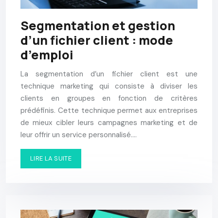
Segmentation et gestion
d’un fichier client : mode
d’emploi
La segmentation d’un fichier client est une
technique marketing qui consiste à diviser les
clients en groupes en fonction de critères
prédéfinis. Cette technique permet aux entreprises
de mieux cibler leurs campagnes marketing et de
leur offrir un service personnalisé….
LIRE LA SUITE