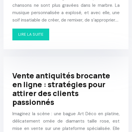
chansons ne sont plus gravées dans le marbre. La
musique personnalisée a explosé, et avec elle, une
soif insatiable de créer, de remixer, de s’approprier….
LIRE LA SUITE
Vente antiquités brocante
en ligne : stratégies pour
attirer des clients
passionnés
Imaginez la scène : une bague Art Déco en platine,
délicatement ornée de diamants taille rose, est
mise en vente sur une plateforme spécialisée. Elle