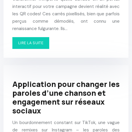
interactif pour votre campagne devient réalité avec
les QR codes! Ces carrés pixellisés, bien que parfois
perçus comme démodés, ont connu une
renaissance fulgurante. Ils…
LIRE LA SUITE
Application pour changer les
paroles d’une chanson et
engagement sur réseaux
sociaux
Un bourdonnement constant sur TikTok, une vague
de remixes sur Instagram – les paroles des