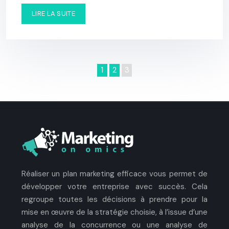
LIRE LA SUITE
1
2
3
Réaliser un plan marketing efficace vous permet de
développer votre entreprise avec succès. Cela
regroupe toutes les décisions à prendre pour la
mise en œuvre de la stratégie choisie, à l’issue d’une
analyse de la concurrence ou une analyse de