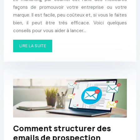
façons de promouvoir votre entreprise ou votre
marque. Il est facile, peu coûteux et, si vous le faites
bien, il peut être très efficace. Voici quelques
conseils pour vous aider à lancer…
LIRE LA SUITE
Comment structurer des
emails de prospection