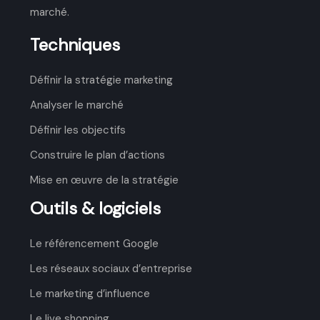
marché.
Techniques
Définir la stratégie marketing
Analyser le marché
Définir les objectifs
Construire le plan d’actions
Mise en œuvre de la stratégie
Outils & logiciels
Le référencement Google
Les réseaux sociaux d’entreprise
Le marketing d’influence
Le live shopping