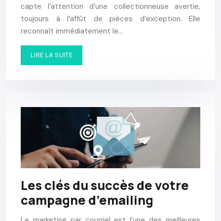
capte l’attention d’une collectionneuse avertie,
toujours à l’affût de pièces d’exception. Elle
reconnaît immédiatement le…
LIRE LA SUITE
Les clés du succès de votre
campagne d’emailing
Le marketing par courriel est l’une des meilleures