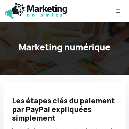
Marketing numérique
Les étapes clés du paiement
par PayPal expliquées
simplement