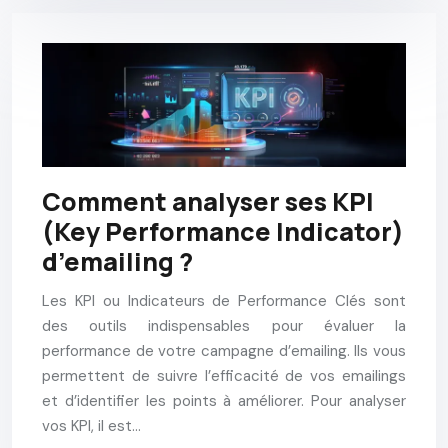
Comment analyser ses KPI
(Key Performance Indicator)
d’emailing ?
Les KPI ou Indicateurs de Performance Clés sont
des outils indispensables pour évaluer la
performance de votre campagne d’emailing. Ils vous
permettent de suivre l’efficacité de vos emailings
et d’identifier les points à améliorer. Pour analyser
vos KPI, il est…