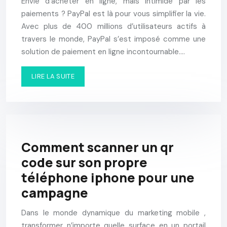
Envie d’acheter en ligne, mais intimidé par les
paiements ? PayPal est là pour vous simplifier la vie.
Avec plus de 400 millions d’utilisateurs actifs à
travers le monde, PayPal s’est imposé comme une
solution de paiement en ligne incontournable….
LIRE LA SUITE
Comment scanner un qr
code sur son propre
téléphone iphone pour une
campagne
Dans le monde dynamique du marketing mobile ,
transformer n’importe quelle surface en un portail