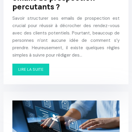
percutants ?
Savoir structurer ses emails de prospection est
crucial pour réussir à décrocher des rendez-vous
avec des clients potentiels. Pourtant, beaucoup de
personnes n’ont aucune idée de comment s’y
prendre. Heureusement, il existe quelques règles
simples à suivre pour rédiger des…
LIRE LA SUITE