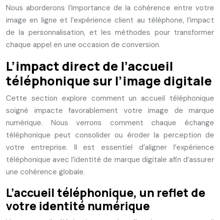
Nous aborderons l’importance de la cohérence entre votre
image en ligne et l’expérience client au téléphone, l’impact
de la personnalisation, et les méthodes pour transformer
chaque appel en une occasion de conversion.
L’impact direct de l’accueil
téléphonique sur l’image digitale
Cette section explore comment un accueil téléphonique
soigné impacte favorablement votre image de marque
numérique. Nous verrons comment chaque échange
téléphonique peut consolider ou éroder la perception de
votre entreprise. Il est essentiel d’aligner l’expérience
téléphonique avec l’identité de marque digitale afin d’assurer
une cohérence globale.
L’accueil téléphonique, un reflet de
votre identité numérique