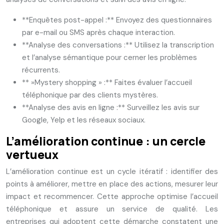
**Enquêtes post-appel :** Envoyez des questionnaires
par e-mail ou SMS après chaque interaction.
**Analyse des conversations :** Utilisez la transcription
et l’analyse sémantique pour cerner les problèmes
récurrents.
** »Mystery shopping » :** Faites évaluer l’accueil
téléphonique par des clients mystères.
**Analyse des avis en ligne :** Surveillez les avis sur
Google, Yelp et les réseaux sociaux.
L’amélioration continue : un cercle
vertueux
L’amélioration continue est un cycle itératif : identifier des
points à améliorer, mettre en place des actions, mesurer leur
impact et recommencer. Cette approche optimise l’accueil
téléphonique et assure un service de qualité. Les
entreprises qui adoptent cette démarche constatent une