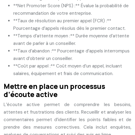
**Net Promoter Score (NPS) :** Évalue la probabilité de
recommandation de votre entreprise.
**Taux de résolution au premier appel (FCR) :**
Pourcentage d’appels résolus dès le premier contact.
**Temps d’attente moyen :** Durée moyenne d’attente
avant de parler à un conseiller.
**Taux d’abandon :** Pourcentage d’appels interrompus
avant d’obtenir un conseiller.
**Coût par appel :** Coût moyen d’un appel, incluant
salaires, équipement et frais de communication.
Mettre en place un processus
d’écoute active
L’écoute active permet de comprendre les besoins,
attentes et frustrations des clients. Recueillir et analyser les
commentaires permet d’identifier les points faibles et de
prendre des mesures correctives. Cela inclut enquêtes,
analyses de conversations et suivi des avis en ligne.