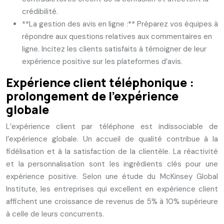
crédibilité.
**La gestion des avis en ligne :** Préparez vos équipes à
répondre aux questions relatives aux commentaires en
ligne. Incitez les clients satisfaits à témoigner de leur
expérience positive sur les plateformes d’avis.
Expérience client téléphonique :
prolongement de l’expérience
globale
L’expérience client par téléphone est indissociable de
l’expérience globale. Un accueil de qualité contribue à la
fidélisation et à la satisfaction de la clientèle. La réactivité
et la personnalisation sont les ingrédients clés pour une
expérience positive. Selon une étude du McKinsey Global
Institute, les entreprises qui excellent en expérience client
affichent une croissance de revenus de 5% à 10% supérieure
à celle de leurs concurrents.