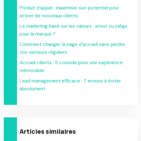
Produit d’appel : maximiser son potentiel pour
attirer de nouveaux clients
Le marketing basé sur les valeurs : atout ou piège
pour la marque ?
Comment changer la page d’accueil sans perdre
vos visiteurs réguliers
Accueil clients : 5 conseils pour une expérience
mémorable
Lead management efficace : 7 erreurs à éviter
absolument
Articles similaires