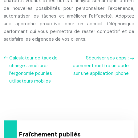
chatbots vocaux et les outils d’analyse sémantique offrent
de nouvelles possibilités pour personnaliser l’expérience,
automatiser les tâches et améliorer l’efficacité. Adoptez
une approche proactive pour un accueil téléphonique
performant qui vous permettra de rester compétitif et de
satisfaire les exigences de vos clients.
Calculateur de taux de
Sécuriser ses apps :
change : améliorer
comment mettre un code
l’ergonomie pour les
sur une application iphone
utilisateurs mobiles
Fraîchement publiés