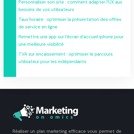
Personnaliser son site : comment adapter l’UX aux
besoins de vos utilisateurs
Taux horaire : optimiser la présentation des offres
de service en ligne
Remettre une app sur l’écran d’accueil iphone pour
une meilleure visibilité
TVA sur encaissement : optimiser le parcours
utilisateur pour les indépendants
Réaliser un plan marketing efficace vous permet de