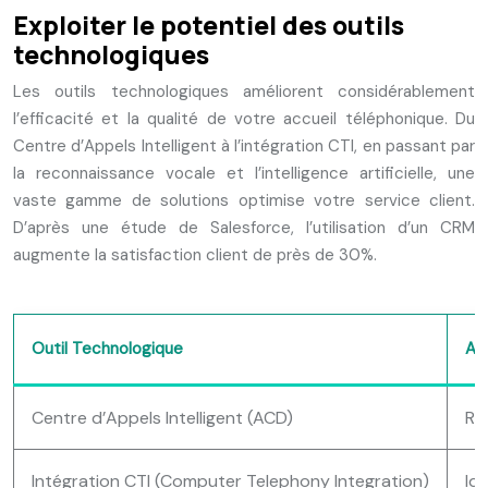
Exploiter le potentiel des outils
technologiques
Les outils technologiques améliorent considérablement
l’efficacité et la qualité de votre accueil téléphonique. Du
Centre d’Appels Intelligent à l’intégration CTI, en passant par
la reconnaissance vocale et l’intelligence artificielle, une
vaste gamme de solutions optimise votre service client.
D’après une étude de Salesforce, l’utilisation d’un CRM
augmente la satisfaction client de près de 30%.
Outil Technologique
Av
Centre d’Appels Intelligent (ACD)
Ro
Intégration CTI (Computer Telephony Integration)
Id