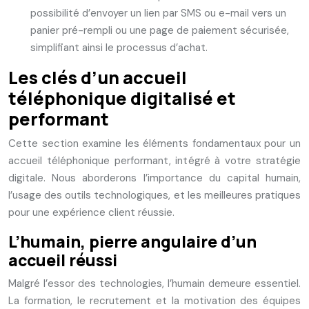
possibilité d’envoyer un lien par SMS ou e-mail vers un
panier pré-rempli ou une page de paiement sécurisée,
simplifiant ainsi le processus d’achat.
Les clés d’un accueil
téléphonique digitalisé et
performant
Cette section examine les éléments fondamentaux pour un
accueil téléphonique performant, intégré à votre stratégie
digitale. Nous aborderons l’importance du capital humain,
l’usage des outils technologiques, et les meilleures pratiques
pour une expérience client réussie.
L’humain, pierre angulaire d’un
accueil réussi
Malgré l’essor des technologies, l’humain demeure essentiel.
La formation, le recrutement et la motivation des équipes