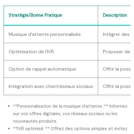
Stratégie/Bonne Pratique
Description
Musique d’attente personnalisée
Intégrer des i
Optimisation de l’IVR
Proposer des o
Option de rappel automatique
Offrir la poss
Intégration avec chat/réseaux sociaux
Offrir la poss
**Personnalisation de la musique d’attente :** Informez
sur vos offres digitales, vos réseaux sociaux ou les
nouveautés produits.
**IVR optimisé :** Offrez des options simples et évitez