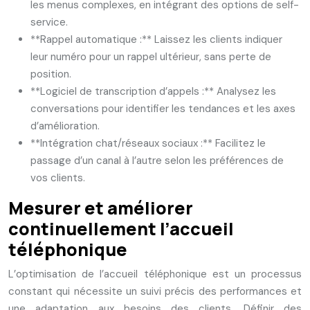
les menus complexes, en intégrant des options de self-
service.
**Rappel automatique :** Laissez les clients indiquer
leur numéro pour un rappel ultérieur, sans perte de
position.
**Logiciel de transcription d’appels :** Analysez les
conversations pour identifier les tendances et les axes
d’amélioration.
**Intégration chat/réseaux sociaux :** Facilitez le
passage d’un canal à l’autre selon les préférences de
vos clients.
Mesurer et améliorer
continuellement l’accueil
téléphonique
L’optimisation de l’accueil téléphonique est un processus
constant qui nécessite un suivi précis des performances et
une adaptation aux besoins des clients. Définir des