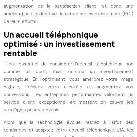
augmentation de la satisfaction client, et donc une
amélioration significative du retour sur investissement (ROI)
de leurs efforts.
Un accueil téléphonique
optimisé : un investissement
rentable
Il est essentiel de considérer l’accueil téléphonique non
comme un coût, mais comme un investissement
stratégique. En l’optimisant, vous améliorez votre image
digitale, fidélisez votre clientèle et augmentez vos
conversions. Les entreprises performantes valorisent un
service client exceptionnel et mettent en œuvre les
stratégies pour y parvenir.
Alors que la technologie évolue, restez à l’affût des
tendances et adaptez votre accueil téléphonique. L’IA, les