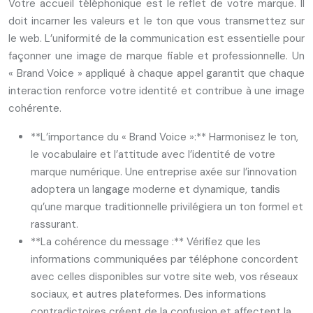
Votre accueil téléphonique est le reflet de votre marque. Il
doit incarner les valeurs et le ton que vous transmettez sur
le web. L’uniformité de la communication est essentielle pour
façonner une image de marque fiable et professionnelle. Un
« Brand Voice » appliqué à chaque appel garantit que chaque
interaction renforce votre identité et contribue à une image
cohérente.
**L’importance du « Brand Voice »:** Harmonisez le ton,
le vocabulaire et l’attitude avec l’identité de votre
marque numérique. Une entreprise axée sur l’innovation
adoptera un langage moderne et dynamique, tandis
qu’une marque traditionnelle privilégiera un ton formel et
rassurant.
**La cohérence du message :** Vérifiez que les
informations communiquées par téléphone concordent
avec celles disponibles sur votre site web, vos réseaux
sociaux, et autres plateformes. Des informations
contradictoires créent de la confusion et affectent la