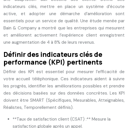
indicateurs clés, mettre en place un système d’écoute
active, et adopter une démarche d’amélioration sont
essentiels pour un service de qualité. Une étude menée par
Bain & Company a montré que les entreprises qui mesurent
et améliorent activement l’expérience client enregistrent
une augmentation de 4 à 8% de leurs revenus.
Définir des indicateurs clés de
performance (KPI) pertinents
Définir des KPI est essentiel pour mesurer l’efficacité de
votre accueil téléphonique. Ces indicateurs aident à suivre
les progrès, identifier les améliorations possibles et prendre
des décisions basées sur des données concrètes. Les KPI
doivent être SMART (Spécifiques, Mesurables, Atteignables,
Réalistes, Temporellement définis).
**Taux de satisfaction client (CSAT) :** Mesure la
satisfaction globale après un appel.