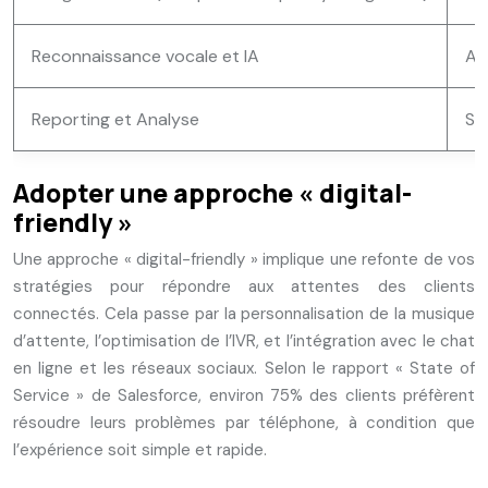
Reconnaissance vocale et IA
Au
Reporting et Analyse
Sui
Adopter une approche « digital-
friendly »
Une approche « digital-friendly » implique une refonte de vos
stratégies pour répondre aux attentes des clients
connectés. Cela passe par la personnalisation de la musique
d’attente, l’optimisation de l’IVR, et l’intégration avec le chat
en ligne et les réseaux sociaux. Selon le rapport « State of
Service » de Salesforce, environ 75% des clients préfèrent
résoudre leurs problèmes par téléphone, à condition que
l’expérience soit simple et rapide.