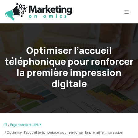
Optimiser l’accueil
téléphonique pour renforcer
la première impression
digitale
/
Ergonomie et UI/UX
/ Optimiser l’accueil téléphonique pour renforcer la première impression