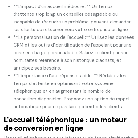
**L’impact d’un accueil médiocre :** Un temps
d’attente trop long, un conseiller désagréable ou
incapable de résoudre un problème, peuvent dissuader
les clients de retourner vers votre entreprise en ligne.
**La personnalisation de l’accueil :** Utilisez les données
CRM et les outils d’identification de l’appelant pour une
prise en charge personnalisée. Saluez le client par son
nom, faites référence à son historique d’achats, et
anticipez ses besoins.
**L’importance d’une réponse rapide :** Réduisez les
temps d’attente en optimisant votre système
téléphonique et en augmentant le nombre de
conseillers disponibles. Proposez une option de rappel
automatique pour ne pas faire patienter les clients.
L’accueil téléphonique : un moteur
de conversion en ligne