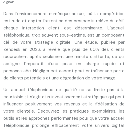
digitale
Dans l’environnement numérique actuel, où la compétition
est rude et capter l’attention des prospects relève du défi,
chaque interaction client est déterminante. L’accueil
téléphonique, trop souvent sous-estimé, est un composant
clé de votre stratégie digitale. Une étude, publiée par
Zendesk en 2023, a révélé que plus de 60% des clients
raccrochent après seulement une minute d’attente, ce qui
souligne l’impératif d’une prise en charge rapide et
personnalisée. Négliger cet aspect peut entraîner une perte
de clients potentiels et une dégradation de votre image.
Un accueil téléphonique de qualité ne se limite pas à la
courtoisie ; il s’agit d’un investissement stratégique qui peut
influencer positivement vos revenus et la fidélisation de
votre clientèle. Découvrez les pratiques exemplaires, les
outils et les approches performantes pour que votre accueil
téléphonique prolonge efficacement votre univers digital.