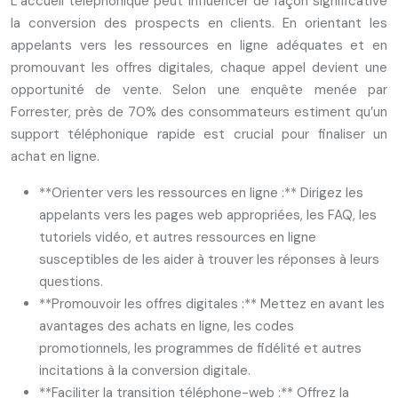
L’accueil téléphonique peut influencer de façon significative
la conversion des prospects en clients. En orientant les
appelants vers les ressources en ligne adéquates et en
promouvant les offres digitales, chaque appel devient une
opportunité de vente. Selon une enquête menée par
Forrester, près de 70% des consommateurs estiment qu’un
support téléphonique rapide est crucial pour finaliser un
achat en ligne.
**Orienter vers les ressources en ligne :** Dirigez les
appelants vers les pages web appropriées, les FAQ, les
tutoriels vidéo, et autres ressources en ligne
susceptibles de les aider à trouver les réponses à leurs
questions.
**Promouvoir les offres digitales :** Mettez en avant les
avantages des achats en ligne, les codes
promotionnels, les programmes de fidélité et autres
incitations à la conversion digitale.
**Faciliter la transition téléphone-web :** Offrez la