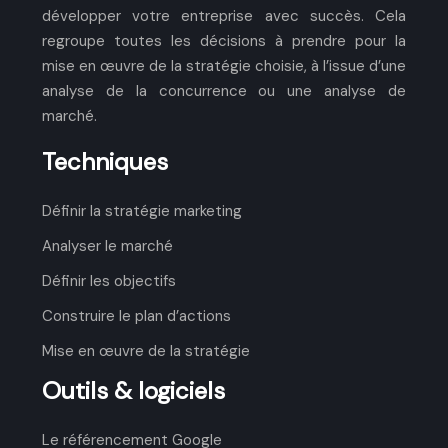
développer votre entreprise avec succès. Cela
regroupe toutes les décisions à prendre pour la
mise en œuvre de la stratégie choisie, à l’issue d’une
analyse de la concurrence ou une analyse de
marché.
Techniques
Définir la stratégie marketing
Analyser le marché
Définir les objectifs
Construire le plan d’actions
Mise en œuvre de la stratégie
Outils & logiciels
Le référencement Google