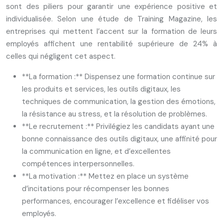
sont des piliers pour garantir une expérience positive et
individualisée. Selon une étude de Training Magazine, les
entreprises qui mettent l’accent sur la formation de leurs
employés affichent une rentabilité supérieure de 24% à
celles qui négligent cet aspect.
**La formation :** Dispensez une formation continue sur
les produits et services, les outils digitaux, les
techniques de communication, la gestion des émotions,
la résistance au stress, et la résolution de problèmes.
**Le recrutement :** Privilégiez les candidats ayant une
bonne connaissance des outils digitaux, une affinité pour
la communication en ligne, et d’excellentes
compétences interpersonnelles.
**La motivation :** Mettez en place un système
d’incitations pour récompenser les bonnes
performances, encourager l’excellence et fidéliser vos
employés.