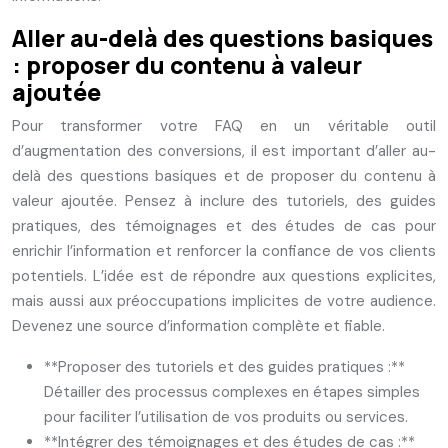
Aller au-delà des questions basiques
: proposer du contenu à valeur
ajoutée
Pour transformer votre FAQ en un véritable outil
d’augmentation des conversions, il est important d’aller au-
delà des questions basiques et de proposer du contenu à
valeur ajoutée. Pensez à inclure des tutoriels, des guides
pratiques, des témoignages et des études de cas pour
enrichir l’information et renforcer la confiance de vos clients
potentiels. L’idée est de répondre aux questions explicites,
mais aussi aux préoccupations implicites de votre audience.
Devenez une source d’information complète et fiable.
**Proposer des tutoriels et des guides pratiques :**
Détailler des processus complexes en étapes simples
pour faciliter l’utilisation de vos produits ou services.
**Intégrer des témoignages et des études de cas :**