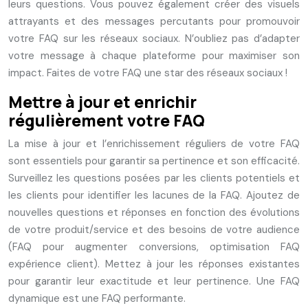
leurs questions. Vous pouvez également créer des visuels
attrayants et des messages percutants pour promouvoir
votre FAQ sur les réseaux sociaux. N’oubliez pas d’adapter
votre message à chaque plateforme pour maximiser son
impact. Faites de votre FAQ une star des réseaux sociaux !
Mettre à jour et enrichir
régulièrement votre FAQ
La mise à jour et l’enrichissement réguliers de votre FAQ
sont essentiels pour garantir sa pertinence et son efficacité.
Surveillez les questions posées par les clients potentiels et
les clients pour identifier les lacunes de la FAQ. Ajoutez de
nouvelles questions et réponses en fonction des évolutions
de votre produit/service et des besoins de votre audience
(FAQ pour augmenter conversions, optimisation FAQ
expérience client). Mettez à jour les réponses existantes
pour garantir leur exactitude et leur pertinence. Une FAQ
dynamique est une FAQ performante.