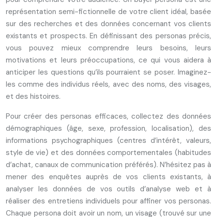
représentation semi-fictionnelle de votre client idéal, basée
sur des recherches et des données concernant vos clients
existants et prospects. En définissant des personas précis,
vous pouvez mieux comprendre leurs besoins, leurs
motivations et leurs préoccupations, ce qui vous aidera à
anticiper les questions qu’ils pourraient se poser. Imaginez-
les comme des individus réels, avec des noms, des visages,
et des histoires.
Pour créer des personas efficaces, collectez des données
démographiques (âge, sexe, profession, localisation), des
informations psychographiques (centres d’intérêt, valeurs,
style de vie) et des données comportementales (habitudes
d’achat, canaux de communication préférés). N’hésitez pas à
mener des enquêtes auprès de vos clients existants, à
analyser les données de vos outils d’analyse web et à
réaliser des entretiens individuels pour affiner vos personas.
Chaque persona doit avoir un nom, un visage (trouvé sur une