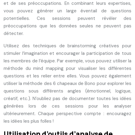
et de ses préoccupations. En combinant leurs expertises,
vous pouvez générer un large éventail de questions
potentielles. Ces sessions peuvent révéler des
préoccupations que les données seules ne peuvent pas
détecter.
Utilisez des techniques de brainstorming créatives pour
stimuler l’imagination et encourager la participation de tous
les membres de l’équipe. Par exemple, vous pouvez utiliser la
méthode du mind mapping pour visualiser les différentes
questions et les relier entre elles. Vous pouvez également
utiliser la méthode des 6 chapeaux de Bono pour explorer les
questions sous différents angles (émotionnel, logique,
créatif, etc.). N’oubliez pas de documenter toutes les idées
générées lors de ces sessions pour les analyser
ultérieurement. Chaque perspective compte : encouragez
les idées les plus folles !
Utilisation d’outils d’analyse de