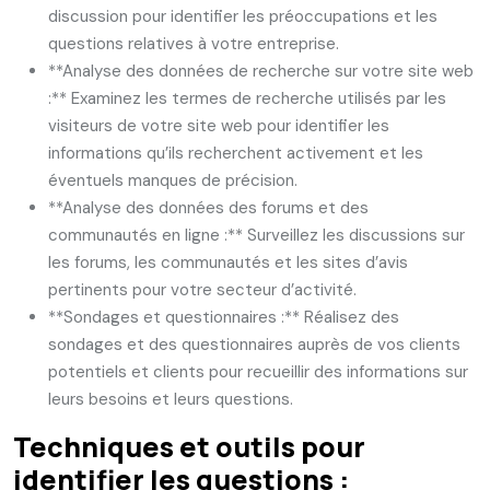
discussion pour identifier les préoccupations et les
questions relatives à votre entreprise.
**Analyse des données de recherche sur votre site web
:** Examinez les termes de recherche utilisés par les
visiteurs de votre site web pour identifier les
informations qu’ils recherchent activement et les
éventuels manques de précision.
**Analyse des données des forums et des
communautés en ligne :** Surveillez les discussions sur
les forums, les communautés et les sites d’avis
pertinents pour votre secteur d’activité.
**Sondages et questionnaires :** Réalisez des
sondages et des questionnaires auprès de vos clients
potentiels et clients pour recueillir des informations sur
leurs besoins et leurs questions.
Techniques et outils pour
identifier les questions :