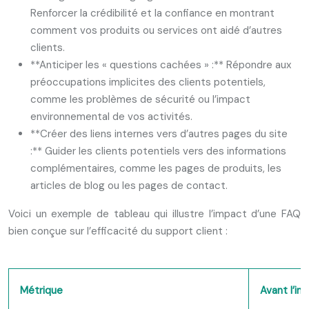
Renforcer la crédibilité et la confiance en montrant
comment vos produits ou services ont aidé d’autres
clients.
**Anticiper les « questions cachées » :** Répondre aux
préoccupations implicites des clients potentiels,
comme les problèmes de sécurité ou l’impact
environnemental de vos activités.
**Créer des liens internes vers d’autres pages du site
:** Guider les clients potentiels vers des informations
complémentaires, comme les pages de produits, les
articles de blog ou les pages de contact.
Voici un exemple de tableau qui illustre l’impact d’une FAQ
bien conçue sur l’efficacité du support client :
Métrique
Avant l’i