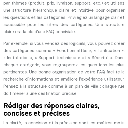
par thèmes (produit, prix, livraison, support, etc.) et utilisez
une structure hiérarchique claire et intuitive pour organiser
les questions et les catégories. Privilégiez un langage clair et
accessible pour les titres des catégories. Une structure
claire est la clé d’une FAQ conviviale.
Par exemple, si vous vendez des logiciels, vous pouvez créer
des catégories comme « Fonctionnalités », « Tarification »,
« Installation », « Support technique » et « Sécurité ». Dans
chaque catégorie, vous regrouperez les questions les plus
pertinentes. Une bonne organisation de votre FAQ facilite la
recherche d’informations et améliore l’expérience utilisateur.
Pensez à la structure comme à un plan de ville : chaque rue
doit mener à une destination précise.
Rédiger des réponses claires,
concises et précises
La clarté, la concision et la précision sont les maîtres mots