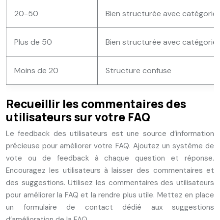
20-50
Bien structurée avec catégories
Plus de 50
Bien structurée avec catégories
Moins de 20
Structure confuse
Recueillir les commentaires des
utilisateurs sur votre FAQ
Le feedback des utilisateurs est une source d’information
précieuse pour améliorer votre FAQ. Ajoutez un système de
vote ou de feedback à chaque question et réponse.
Encouragez les utilisateurs à laisser des commentaires et
des suggestions. Utilisez les commentaires des utilisateurs
pour améliorer la FAQ et la rendre plus utile. Mettez en place
un formulaire de contact dédié aux suggestions
d’amélioration de la FAQ.