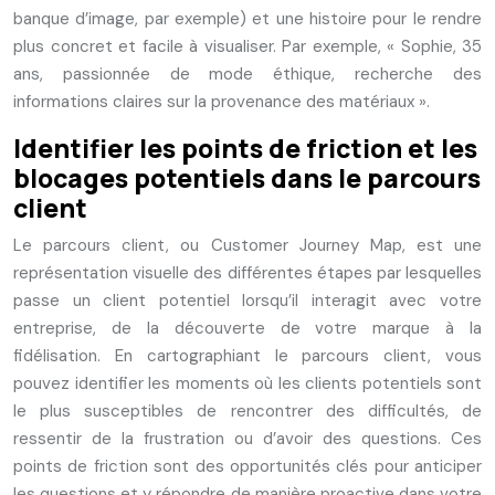
banque d’image, par exemple) et une histoire pour le rendre
plus concret et facile à visualiser. Par exemple, « Sophie, 35
ans, passionnée de mode éthique, recherche des
informations claires sur la provenance des matériaux ».
Identifier les points de friction et les
blocages potentiels dans le parcours
client
Le parcours client, ou Customer Journey Map, est une
représentation visuelle des différentes étapes par lesquelles
passe un client potentiel lorsqu’il interagit avec votre
entreprise, de la découverte de votre marque à la
fidélisation. En cartographiant le parcours client, vous
pouvez identifier les moments où les clients potentiels sont
le plus susceptibles de rencontrer des difficultés, de
ressentir de la frustration ou d’avoir des questions. Ces
points de friction sont des opportunités clés pour anticiper
les questions et y répondre de manière proactive dans votre