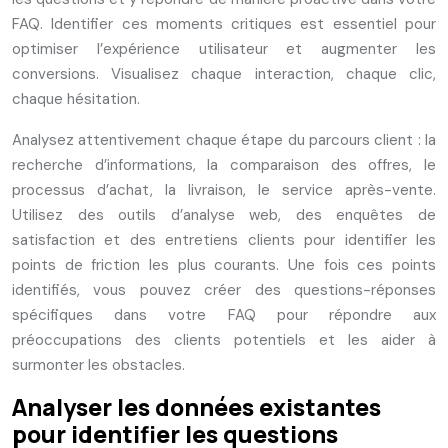
FAQ. Identifier ces moments critiques est essentiel pour
optimiser l’expérience utilisateur et augmenter les
conversions. Visualisez chaque interaction, chaque clic,
chaque hésitation.
Analysez attentivement chaque étape du parcours client : la
recherche d’informations, la comparaison des offres, le
processus d’achat, la livraison, le service après-vente.
Utilisez des outils d’analyse web, des enquêtes de
satisfaction et des entretiens clients pour identifier les
points de friction les plus courants. Une fois ces points
identifiés, vous pouvez créer des questions-réponses
spécifiques dans votre FAQ pour répondre aux
préoccupations des clients potentiels et les aider à
surmonter les obstacles.
Analyser les données existantes
pour identifier les questions