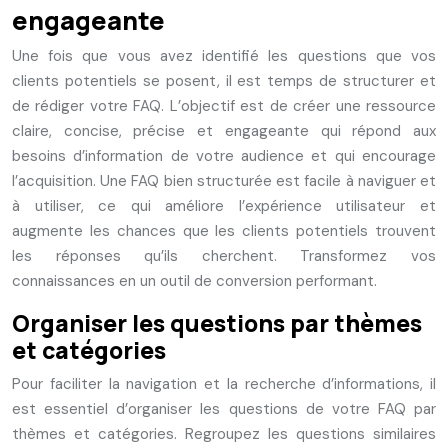
engageante
Une fois que vous avez identifié les questions que vos
clients potentiels se posent, il est temps de structurer et
de rédiger votre FAQ. L’objectif est de créer une ressource
claire, concise, précise et engageante qui répond aux
besoins d’information de votre audience et qui encourage
l’acquisition. Une FAQ bien structurée est facile à naviguer et
à utiliser, ce qui améliore l’expérience utilisateur et
augmente les chances que les clients potentiels trouvent
les réponses qu’ils cherchent. Transformez vos
connaissances en un outil de conversion performant.
Organiser les questions par thèmes
et catégories
Pour faciliter la navigation et la recherche d’informations, il
est essentiel d’organiser les questions de votre FAQ par
thèmes et catégories. Regroupez les questions similaires