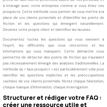
à interagir avec votre entreprise comme si vous étiez ces
prospects. Cette méthode vous permet de vous mettre à la
place de vos clients potentiels et d’identifier les points de
friction et les questions qui émergent naturellement.
Devenez votre propre client et identifiez les lacunes.
Documentez toutes les questions qui vous viennent à
l’esprit, les difficultés que vous rencontrez et les
informations qui vous manquent. Cette démarche vous
permettra de détecter des points de friction qui n’auraient
pas nécessairement émergé des analyses traditionnelles. La
méthode du « faux prospect » est particulièrement utile pour
identifier les questions implicites et les préoccupations
cachées de vos clients potentiels. Notez chaque hésitation,
chaque manque d’information, chaque interrogation.
Structurer et rédiger votre FAQ :
créer une ressource utile et