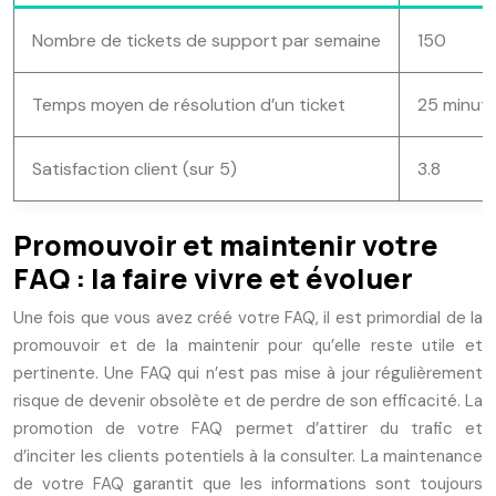
Nombre de tickets de support par semaine
150
Temps moyen de résolution d’un ticket
25 minut
Satisfaction client (sur 5)
3.8
Promouvoir et maintenir votre
FAQ : la faire vivre et évoluer
Une fois que vous avez créé votre FAQ, il est primordial de la
promouvoir et de la maintenir pour qu’elle reste utile et
pertinente. Une FAQ qui n’est pas mise à jour régulièrement
risque de devenir obsolète et de perdre de son efficacité. La
promotion de votre FAQ permet d’attirer du trafic et
d’inciter les clients potentiels à la consulter. La maintenance
de votre FAQ garantit que les informations sont toujours