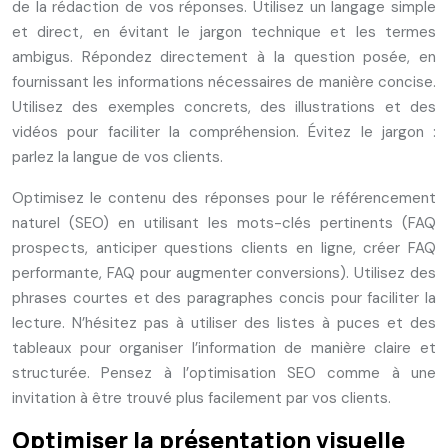
de la rédaction de vos réponses. Utilisez un langage simple
et direct, en évitant le jargon technique et les termes
ambigus. Répondez directement à la question posée, en
fournissant les informations nécessaires de manière concise.
Utilisez des exemples concrets, des illustrations et des
vidéos pour faciliter la compréhension. Évitez le jargon :
parlez la langue de vos clients.
Optimisez le contenu des réponses pour le référencement
naturel (SEO) en utilisant les mots-clés pertinents (FAQ
prospects, anticiper questions clients en ligne, créer FAQ
performante, FAQ pour augmenter conversions). Utilisez des
phrases courtes et des paragraphes concis pour faciliter la
lecture. N’hésitez pas à utiliser des listes à puces et des
tableaux pour organiser l’information de manière claire et
structurée. Pensez à l’optimisation SEO comme à une
invitation à être trouvé plus facilement par vos clients.
Optimiser la présentation visuelle