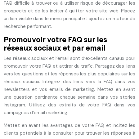
FAQ difficile à trouver ou à utiliser risque de décourager les
prospects et de les inciter à quitter votre site web. Placez
un lien visible dans le menu principal et ajoutez un moteur de
recherche performant.
Promouvoir votre FAQ sur les
réseaux sociaux et par email
Les réseaux sociaux et l’email sont d’excellents canaux pour
promouvoir votre FAQ et attirer du trafic. Partagez des liens
vers les questions et les réponses les plus populaires sur les
réseaux sociaux. Intégrez des liens vers la FAQ dans vos
newsletters et vos emails de marketing. Mettez en avant
une question pertinente chaque semaine dans vos stories
Instagram. Utilisez des extraits de votre FAQ dans vos
campagnes d’email marketing.
Mettez en avant les avantages de votre FAQ et incitez les
clients potentiels à la consulter pour trouver les réponses à