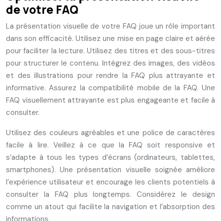
de votre FAQ
La présentation visuelle de votre FAQ joue un rôle important
dans son efficacité. Utilisez une mise en page claire et aérée
pour faciliter la lecture. Utilisez des titres et des sous-titres
pour structurer le contenu. Intégrez des images, des vidéos
et des illustrations pour rendre la FAQ plus attrayante et
informative. Assurez la compatibilité mobile de la FAQ. Une
FAQ visuellement attrayante est plus engageante et facile à
consulter.
Utilisez des couleurs agréables et une police de caractères
facile à lire. Veillez à ce que la FAQ soit responsive et
s’adapte à tous les types d’écrans (ordinateurs, tablettes,
smartphones). Une présentation visuelle soignée améliore
l’expérience utilisateur et encourage les clients potentiels à
consulter la FAQ plus longtemps. Considérez le design
comme un atout qui facilite la navigation et l’absorption des
informations.