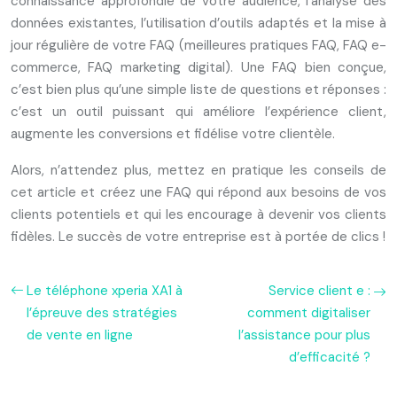
connaissance approfondie de votre audience, l’analyse des
données existantes, l’utilisation d’outils adaptés et la mise à
jour régulière de votre FAQ (meilleures pratiques FAQ, FAQ e-
commerce, FAQ marketing digital). Une FAQ bien conçue,
c’est bien plus qu’une simple liste de questions et réponses :
c’est un outil puissant qui améliore l’expérience client,
augmente les conversions et fidélise votre clientèle.
Alors, n’attendez plus, mettez en pratique les conseils de
cet article et créez une FAQ qui répond aux besoins de vos
clients potentiels et qui les encourage à devenir vos clients
fidèles. Le succès de votre entreprise est à portée de clics !
Le téléphone xperia XA1 à
Service client e :
l’épreuve des stratégies
comment digitaliser
de vente en ligne
l’assistance pour plus
d’efficacité ?