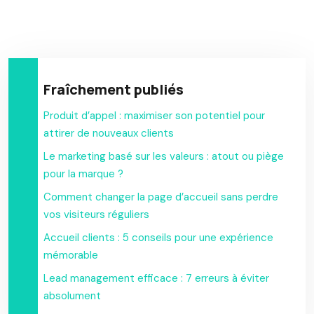
Fraîchement publiés
Produit d’appel : maximiser son potentiel pour
attirer de nouveaux clients
Le marketing basé sur les valeurs : atout ou piège
pour la marque ?
Comment changer la page d’accueil sans perdre
vos visiteurs réguliers
Accueil clients : 5 conseils pour une expérience
mémorable
Lead management efficace : 7 erreurs à éviter
absolument