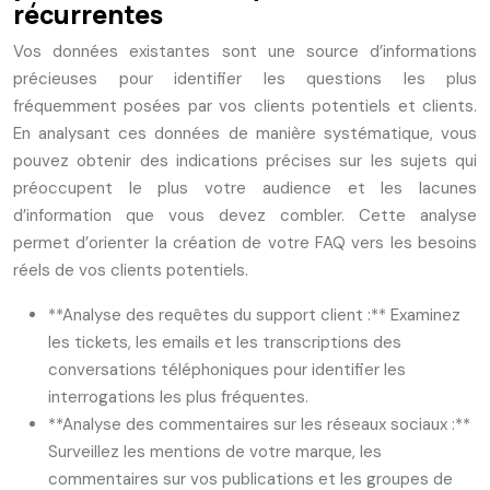
récurrentes
Vos données existantes sont une source d’informations
précieuses pour identifier les questions les plus
fréquemment posées par vos clients potentiels et clients.
En analysant ces données de manière systématique, vous
pouvez obtenir des indications précises sur les sujets qui
préoccupent le plus votre audience et les lacunes
d’information que vous devez combler. Cette analyse
permet d’orienter la création de votre FAQ vers les besoins
réels de vos clients potentiels.
**Analyse des requêtes du support client :** Examinez
les tickets, les emails et les transcriptions des
conversations téléphoniques pour identifier les
interrogations les plus fréquentes.
**Analyse des commentaires sur les réseaux sociaux :**
Surveillez les mentions de votre marque, les
commentaires sur vos publications et les groupes de