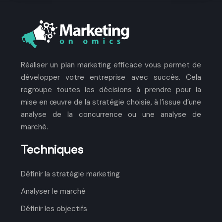
Réaliser un plan marketing efficace vous permet de
développer votre entreprise avec succès. Cela
regroupe toutes les décisions à prendre pour la
mise en œuvre de la stratégie choisie, à l’issue d’une
analyse de la concurrence ou une analyse de
marché.
Techniques
Définir la stratégie marketing
Analyser le marché
Définir les objectifs