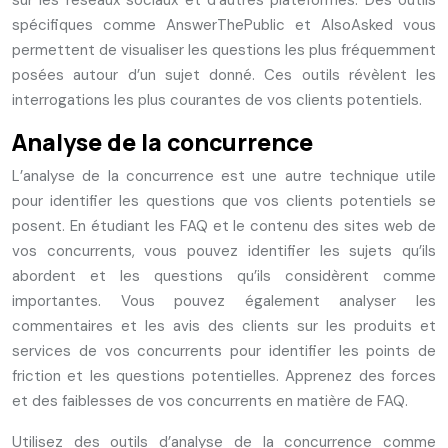
sur les réseaux sociaux et d’autres plateformes. Des outils
spécifiques comme AnswerThePublic et AlsoAsked vous
permettent de visualiser les questions les plus fréquemment
posées autour d’un sujet donné. Ces outils révèlent les
interrogations les plus courantes de vos clients potentiels.
Analyse de la concurrence
L’analyse de la concurrence est une autre technique utile
pour identifier les questions que vos clients potentiels se
posent. En étudiant les FAQ et le contenu des sites web de
vos concurrents, vous pouvez identifier les sujets qu’ils
abordent et les questions qu’ils considèrent comme
importantes. Vous pouvez également analyser les
commentaires et les avis des clients sur les produits et
services de vos concurrents pour identifier les points de
friction et les questions potentielles. Apprenez des forces
et des faiblesses de vos concurrents en matière de FAQ.
Utilisez des outils d’analyse de la concurrence comme