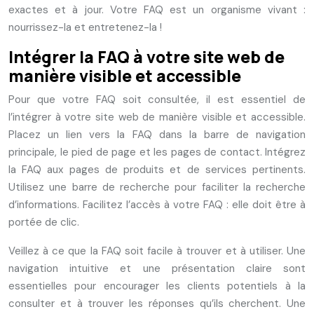
exactes et à jour. Votre FAQ est un organisme vivant :
nourrissez-la et entretenez-la !
Intégrer la FAQ à votre site web de
manière visible et accessible
Pour que votre FAQ soit consultée, il est essentiel de
l’intégrer à votre site web de manière visible et accessible.
Placez un lien vers la FAQ dans la barre de navigation
principale, le pied de page et les pages de contact. Intégrez
la FAQ aux pages de produits et de services pertinents.
Utilisez une barre de recherche pour faciliter la recherche
d’informations. Facilitez l’accès à votre FAQ : elle doit être à
portée de clic.
Veillez à ce que la FAQ soit facile à trouver et à utiliser. Une
navigation intuitive et une présentation claire sont
essentielles pour encourager les clients potentiels à la
consulter et à trouver les réponses qu’ils cherchent. Une