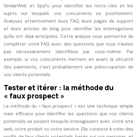
SimilarWeb et SpyFu pour identifier les mots-clés et les
sujets sur lesquels vos concurrents se positionnent.
Analysez attentivement leurs FAQ, leurs pages de support
et leurs articles de blog pour identifier les interrogations
qu’ils ont déjà anticipées. Cette analyse vous permettra de
compléter votre FAQ avec des questions que vous n’auriez
pas nécessairement identifiées par vous-même. Par
exemple, si vos concurrents mettent en avant la sécurité
des paiements, c’est probablement une préoccupation de
vos clients potentiels.
Tester et itérer : la méthode du
« faux prospect »
La méthode du « faux prospect » est une technique simple
mais efficace pour identifier les questions que vos clients
potentiels se posent lorsqu’ils interagissent avec votre site
web, votre produit ou votre service. Elle consiste à créer des
profils de faux clients potentiels, basés sur vos personas, et