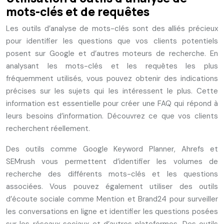
mots-clés et de requêtes
Les outils d’analyse de mots-clés sont des alliés précieux
pour identifier les questions que vos clients potentiels
posent sur Google et d’autres moteurs de recherche. En
analysant les mots-clés et les requêtes les plus
fréquemment utilisés, vous pouvez obtenir des indications
précises sur les sujets qui les intéressent le plus. Cette
information est essentielle pour créer une FAQ qui répond à
leurs besoins d’information. Découvrez ce que vos clients
recherchent réellement.
Des outils comme Google Keyword Planner, Ahrefs et
SEMrush vous permettent d’identifier les volumes de
recherche des différents mots-clés et les questions
associées. Vous pouvez également utiliser des outils
d’écoute sociale comme Mention et Brand24 pour surveiller
les conversations en ligne et identifier les questions posées