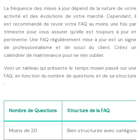
La fréquence des mises à jour dépend de la nature de votre
activité et des évolutions de votre marché. Cependant, il
est recommandé de revoir votre FAQ au moins une fois par
trimestre pour vous assurer qu’elle est toujours à jour et
pertinente. Une FAQ régulièrement mise à jour est un signe
de professionnalisme et de souci du client. Créez un
calendrier de maintenance pour ne rien oublier.
Voici un tableau qui présente le temps moyen passé sur une
FAQ, en fonction du nombre de questions et de sa structure
:
Nombre de Questions
Structure de la FAQ
Moins de 20
Bien structurée avec catégories