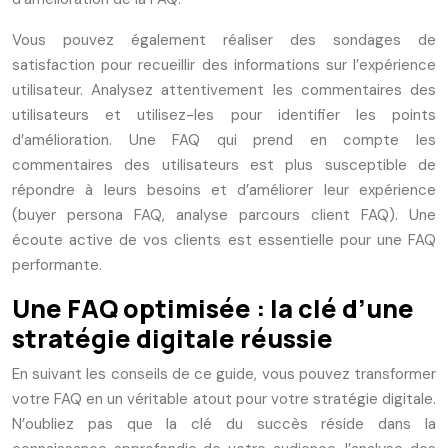
Vous pouvez également réaliser des sondages de
satisfaction pour recueillir des informations sur l’expérience
utilisateur. Analysez attentivement les commentaires des
utilisateurs et utilisez-les pour identifier les points
d’amélioration. Une FAQ qui prend en compte les
commentaires des utilisateurs est plus susceptible de
répondre à leurs besoins et d’améliorer leur expérience
(buyer persona FAQ, analyse parcours client FAQ). Une
écoute active de vos clients est essentielle pour une FAQ
performante.
Une FAQ optimisée : la clé d’une
stratégie digitale réussie
En suivant les conseils de ce guide, vous pouvez transformer
votre FAQ en un véritable atout pour votre stratégie digitale.
N’oubliez pas que la clé du succès réside dans la