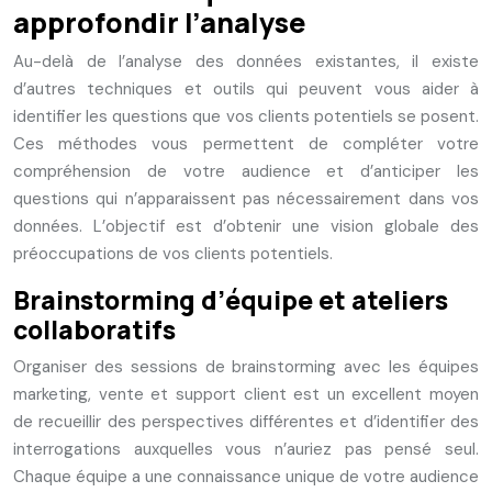
approfondir l’analyse
Au-delà de l’analyse des données existantes, il existe
d’autres techniques et outils qui peuvent vous aider à
identifier les questions que vos clients potentiels se posent.
Ces méthodes vous permettent de compléter votre
compréhension de votre audience et d’anticiper les
questions qui n’apparaissent pas nécessairement dans vos
données. L’objectif est d’obtenir une vision globale des
préoccupations de vos clients potentiels.
Brainstorming d’équipe et ateliers
collaboratifs
Organiser des sessions de brainstorming avec les équipes
marketing, vente et support client est un excellent moyen
de recueillir des perspectives différentes et d’identifier des
interrogations auxquelles vous n’auriez pas pensé seul.
Chaque équipe a une connaissance unique de votre audience