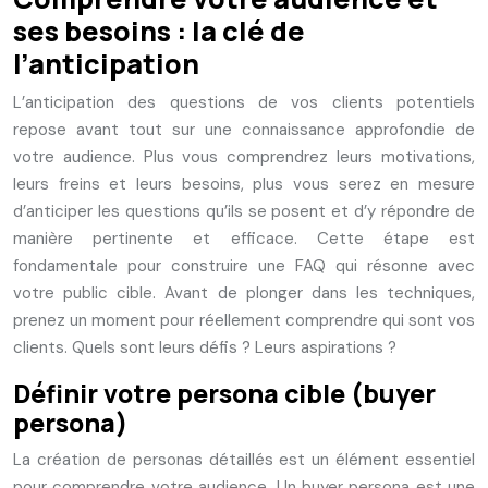
ses besoins : la clé de
l’anticipation
L’anticipation des questions de vos clients potentiels
repose avant tout sur une connaissance approfondie de
votre audience. Plus vous comprendrez leurs motivations,
leurs freins et leurs besoins, plus vous serez en mesure
d’anticiper les questions qu’ils se posent et d’y répondre de
manière pertinente et efficace. Cette étape est
fondamentale pour construire une FAQ qui résonne avec
votre public cible. Avant de plonger dans les techniques,
prenez un moment pour réellement comprendre qui sont vos
clients. Quels sont leurs défis ? Leurs aspirations ?
Définir votre persona cible (buyer
persona)
La création de personas détaillés est un élément essentiel
pour comprendre votre audience. Un buyer persona est une