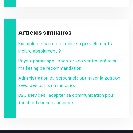
Articles similaires
Exemple de carte de fidélité : quels éléments
inclure absolument ?
Paypal parrainage : booster vos ventes grâce au
marketing de recommandation
Administration du personnel : optimiser la gestion
avec des outils numériques
B2C services : adapter sa communication pour
toucher la bonne audience