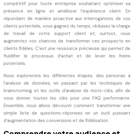
compétitif pour toute entreprise souhaitant optimiser sa
présence en ligne et améliorer l’expérience client. En
répondant de manière proactive aux interrogations de vos
clients potentiels, vous gagnez du temps, réduisez la charge
de travail de votre support client et, surtout, vous
augmentez vos chances de transformer ces prospects en
clients fidèles. C’est une ressource précieuse qui permet de
fluidifier le processus d’achat et de lever les freins
potentiels.
Nous explorerons les différentes étapes, des personas à
l’analyse de données, en passant par les techniques de
brainstorming et les outils d’analyse de mots-clés, afin de
vous donner toutes les clés pour une FAQ performante.
Ensemble, nous allons découvrir comment transformer une
simple liste de questions-réponses en un outil puissant
d’augmentation des conversions et de fidélisation.
Comprendre votre audience et