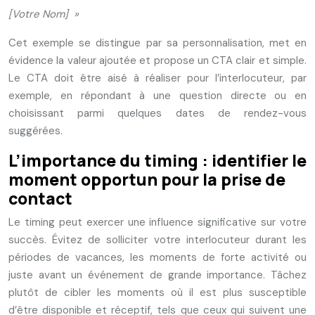
[Votre Nom] »
Cet exemple se distingue par sa personnalisation, met en
évidence la valeur ajoutée et propose un CTA clair et simple.
Le CTA doit être aisé à réaliser pour l’interlocuteur, par
exemple, en répondant à une question directe ou en
choisissant parmi quelques dates de rendez-vous
suggérées.
L’importance du timing : identifier le
moment opportun pour la prise de
contact
Le timing peut exercer une influence significative sur votre
succès. Évitez de solliciter votre interlocuteur durant les
périodes de vacances, les moments de forte activité ou
juste avant un événement de grande importance. Tâchez
plutôt de cibler les moments où il est plus susceptible
d’être disponible et réceptif, tels que ceux qui suivent une