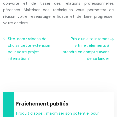
convoité et de tisser des relations professionnelles
pérennes. Maîtriser ces techniques vous permettra de
réussir votre réseautage efficace et de faire progresser
votre carrière.
Site .com : raisons de
Prix d’un site internet
choisir cette extension
vitrine : éléments à
pour votre projet
prendre en compte avant
international
de se lancer
Fraîchement publiés
Produit d’appel : maximiser son potentiel pour