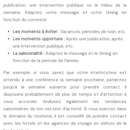
publication, une intervention publique ou le milieu de la
semaine. Adaptez votre message et votre timing en
fonction du contexte.
Les moments à éviter :
Vacances, périodes de rush, etc.
Les moments opportuns :
Après une publication, après
une intervention publique, etc.
La saisonnalité :
Adaptez le message et le timing en
fonction de la période de l’année.
Par exemple, si vous savez que votre interlocuteur est
attendu à une conférence la semaine prochaine, patientez
jusqu’à la semaine suivante pour prendre contact. Il
disposera probablement de plus de temps et d’attention à
vous accorder. Analysez également les tendances
saisonnières de son secteur d’activité. Si vous exercez dans
le domaine du tourisme, il est conseillé de prendre contact
avec les hôtels et les agences de voyage en dehors de la