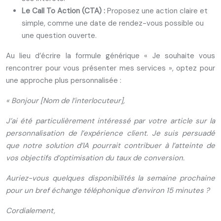
Le Call To Action (CTA) :
Proposez une action claire et
simple, comme une date de rendez-vous possible ou
une question ouverte.
Au lieu d’écrire la formule générique « Je souhaite vous
rencontrer pour vous présenter mes services », optez pour
une approche plus personnalisée :
« Bonjour [Nom de l’interlocuteur],
J’ai été particulièrement intéressé par votre article sur la
personnalisation de l’expérience client. Je suis persuadé
que notre solution d’IA pourrait contribuer à l’atteinte de
vos objectifs d’optimisation du taux de conversion.
Auriez-vous quelques disponibilités la semaine prochaine
pour un bref échange téléphonique d’environ 15 minutes ?
Cordialement,