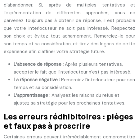
d’abandonner. Si, après de multiples tentatives et
l’expérimentation de différentes approches, vous ne
parvenez toujours pas à obtenir de réponse, il est probable
que votre interlocuteur ne soit pas intéressé. Respectez
son choix et évitez tout acharnement. Remerciez-le pour
son temps et sa considération, et tirez des leçons de cette
expérience afin d’affiner votre stratégie future.
L’absence de réponse :
Après plusieurs tentatives,
accepter le fait que l’interlocuteur n’est pas intéressé.
La réponse négative :
Remerciez l’interlocuteur pour son
temps et sa considération.
L’apprentissage :
Analysez les raisons du refus et
ajustez sa stratégie pour les prochaines tentatives.
Les erreurs rédhibitoires : pièges
et faux pas à proscrire
Certaines erreurs peuvent irrémédiablement compromettre