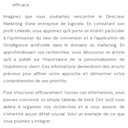
efficace.
Imaginez que vous souhaitiez rencontrer le Directeur
Marketing d’une entreprise de logiciels. En consultant son
profil LinkedIn, vous apprenez qu’il porte un intérêt particulier
à l’optimisation du taux de conversion et à l’application de
l’intelligence artificielle dans le domaine du marketing. En
approfondissant vos recherches, vous découvrez un article
qu’il a publié sur l’importance de la personnalisation de
l’expérience client. Ces informations deviendront des atouts
précieux pour affiner votre approche et démontrer votre
compréhension de ses priorités.
Pour structurer efficacement toutes ces informations, vous
pouvez concevoir un simple tableau de bord. Cet outil vous
aidera à organiser vos recherches et à vous assurer de
n’omettre aucun détail crucial. Voici un exemple de ce que
vous pourriez y intégrer :