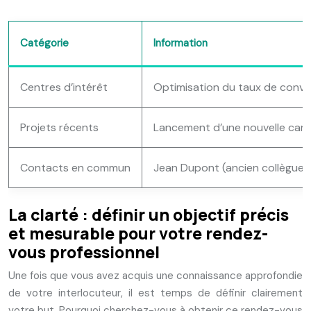
Catégorie
Information
Centres d’intérêt
Optimisation du taux de convers
Projets récents
Lancement d’une nouvelle camp
Contacts en commun
Jean Dupont (ancien collègue)
La clarté : définir un objectif précis
et mesurable pour votre rendez-
vous professionnel
Une fois que vous avez acquis une connaissance approfondie
de votre interlocuteur, il est temps de définir clairement
votre but. Pourquoi cherchez-vous à obtenir ce rendez-vous