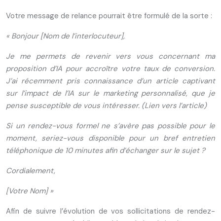
Votre message de relance pourrait être formulé de la sorte :
« Bonjour [Nom de l’interlocuteur],
Je me permets de revenir vers vous concernant ma
proposition d’IA pour accroître votre taux de conversion.
J’ai récemment pris connaissance d’un article captivant
sur l’impact de l’IA sur le marketing personnalisé, que je
pense susceptible de vous intéresser. (Lien vers l’article)
Si un rendez-vous formel ne s’avère pas possible pour le
moment, seriez-vous disponible pour un bref entretien
téléphonique de 10 minutes afin d’échanger sur le sujet ?
Cordialement,
[Votre Nom] »
Afin de suivre l’évolution de vos sollicitations de rendez-