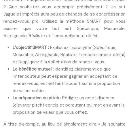
? Que souhaitez-vous accomplir précisément ? Un but
vague et imprécis aura peu de chances de se concrétiser en
rendez-vous pro. Utilisez la méthode SMART pour vous
assurer que votre but est Spécifique, Mesurable,
Atteignable, Réaliste et Temporellement défini.
L’objectif SMART :
Expliquez l’acronyme (Spécifique,
Mesurable, Atteignable, Réaliste, Temporellement défini)
et l’appliquez à la sollicitation de rendez-vous.
Le bénéfice mutuel :
Identifiez clairement ce que
l’interlocuteur peut espérer gagner en acceptant ce
rendez-vous, en mettant l’accent sur une proposition
de valeur solide.
La préparation du pitch :
Rédigez un court discours
(elevator pitch) concis et percutant qui met en avant la
proposition de valeur que vous offrez.
À titre d’exemple, au lieu de simplement dire « Je souhaite