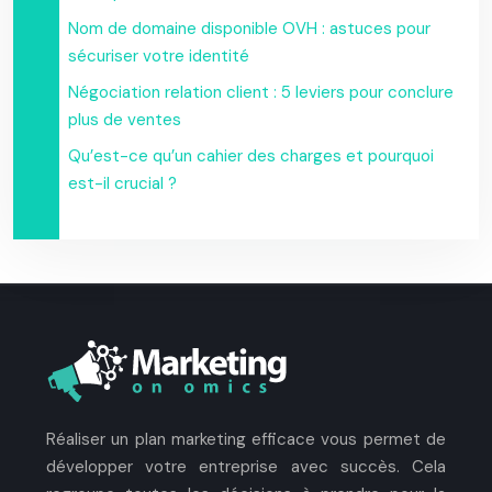
Nom de domaine disponible OVH : astuces pour
sécuriser votre identité
Négociation relation client : 5 leviers pour conclure
plus de ventes
Qu’est-ce qu’un cahier des charges et pourquoi
est-il crucial ?
Réaliser un plan marketing efficace vous permet de
développer votre entreprise avec succès. Cela