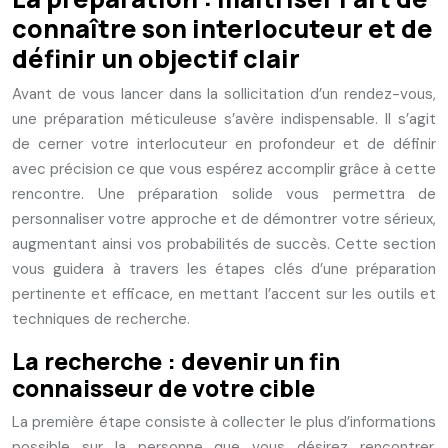
connaître son interlocuteur et de
définir un objectif clair
Avant de vous lancer dans la sollicitation d’un rendez-vous,
une préparation méticuleuse s’avère indispensable. Il s’agit
de cerner votre interlocuteur en profondeur et de définir
avec précision ce que vous espérez accomplir grâce à cette
rencontre. Une préparation solide vous permettra de
personnaliser votre approche et de démontrer votre sérieux,
augmentant ainsi vos probabilités de succès. Cette section
vous guidera à travers les étapes clés d’une préparation
pertinente et efficace, en mettant l’accent sur les outils et
techniques de recherche.
La recherche : devenir un fin
connaisseur de votre cible
La première étape consiste à collecter le plus d’informations
possible sur la personne que vous désirez rencontrer.