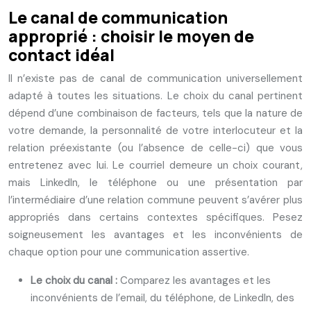
Le canal de communication
approprié : choisir le moyen de
contact idéal
Il n’existe pas de canal de communication universellement
adapté à toutes les situations. Le choix du canal pertinent
dépend d’une combinaison de facteurs, tels que la nature de
votre demande, la personnalité de votre interlocuteur et la
relation préexistante (ou l’absence de celle-ci) que vous
entretenez avec lui. Le courriel demeure un choix courant,
mais LinkedIn, le téléphone ou une présentation par
l’intermédiaire d’une relation commune peuvent s’avérer plus
appropriés dans certains contextes spécifiques. Pesez
soigneusement les avantages et les inconvénients de
chaque option pour une communication assertive.
Le choix du canal :
Comparez les avantages et les
inconvénients de l’email, du téléphone, de LinkedIn, des