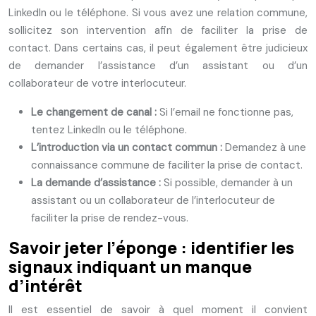
LinkedIn ou le téléphone. Si vous avez une relation commune,
sollicitez son intervention afin de faciliter la prise de
contact. Dans certains cas, il peut également être judicieux
de demander l’assistance d’un assistant ou d’un
collaborateur de votre interlocuteur.
Le changement de canal :
Si l’email ne fonctionne pas,
tentez LinkedIn ou le téléphone.
L’introduction via un contact commun :
Demandez à une
connaissance commune de faciliter la prise de contact.
La demande d’assistance :
Si possible, demander à un
assistant ou un collaborateur de l’interlocuteur de
faciliter la prise de rendez-vous.
Savoir jeter l’éponge : identifier les
signaux indiquant un manque
d’intérêt
Il est essentiel de savoir à quel moment il convient