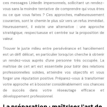
ces messages LinkedIn impersonnels, sollicitant un rendez-
vous sans la moindre tentative de comprendre qui vous êtes
ou ce que vous faites ? Ces approches, malheureusement
courantes, sont le chemin le plus sûr vers un refus immédiat.
Heureusement, il existe une alternative : une approche
stratégique, respectueuse et centrée sur la proposition de
valeur.
Trouver le juste milieu entre persévérance et harcèlement
est un défi délicat, en particulier lorsqu’on cherche à obtenir
un rendez-vous auprès d’une personne très occupée. La
maîtrise de cet art est essentielle pour bâtir des relations
professionnelles solides, atteindre vos objectifs et vous
forger une réputation positive. Préparez-vous à transformer
votre approche et à booster considérablement vos chances
de succès dans votre réseautage efficace et
développement professionnel.
La préparation : maîtriser l’art de