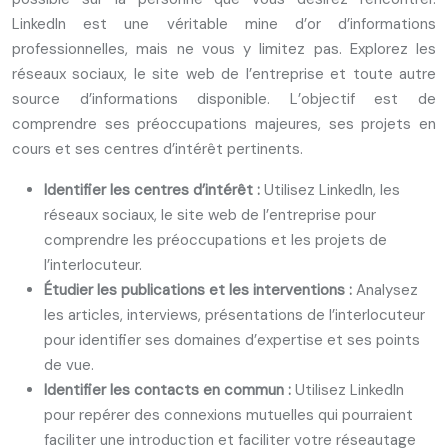
LinkedIn est une véritable mine d’or d’informations
professionnelles, mais ne vous y limitez pas. Explorez les
réseaux sociaux, le site web de l’entreprise et toute autre
source d’informations disponible. L’objectif est de
comprendre ses préoccupations majeures, ses projets en
cours et ses centres d’intérêt pertinents.
Identifier les centres d’intérêt :
Utilisez LinkedIn, les
réseaux sociaux, le site web de l’entreprise pour
comprendre les préoccupations et les projets de
l’interlocuteur.
Étudier les publications et les interventions :
Analysez
les articles, interviews, présentations de l’interlocuteur
pour identifier ses domaines d’expertise et ses points
de vue.
Identifier les contacts en commun :
Utilisez LinkedIn
pour repérer des connexions mutuelles qui pourraient
faciliter une introduction et faciliter votre réseautage