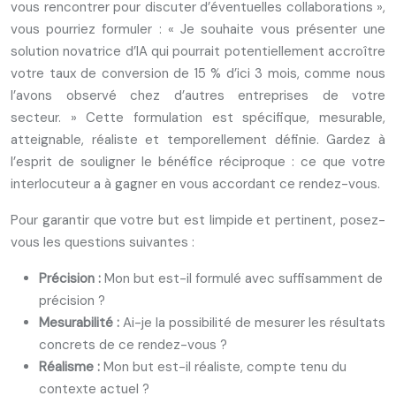
vous rencontrer pour discuter d’éventuelles collaborations »,
vous pourriez formuler : « Je souhaite vous présenter une
solution novatrice d’IA qui pourrait potentiellement accroître
votre taux de conversion de 15 % d’ici 3 mois, comme nous
l’avons observé chez d’autres entreprises de votre
secteur. » Cette formulation est spécifique, mesurable,
atteignable, réaliste et temporellement définie. Gardez à
l’esprit de souligner le bénéfice réciproque : ce que votre
interlocuteur a à gagner en vous accordant ce rendez-vous.
Pour garantir que votre but est limpide et pertinent, posez-
vous les questions suivantes :
Précision :
Mon but est-il formulé avec suffisamment de
précision ?
Mesurabilité :
Ai-je la possibilité de mesurer les résultats
concrets de ce rendez-vous ?
Réalisme :
Mon but est-il réaliste, compte tenu du
contexte actuel ?