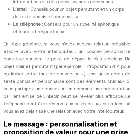
introductions via des connaissances communes.
L’email :
Conseils pour un objet percutant et un corps
de texte concis et personnalisé.
Le téléphone :
Conseils pour un appel téléphonique
efficace et respectueux.
En règle générale, si vous n’avez aucune relation préalable
établie avec votre interlocuteur, un courriel personnalisé
constitue souvent le point de départ le plus judicieux. Un
objet clair et percutant (par exemple, « Proposition d’IA pour
optimiser votre taux de conversion ») ainsi qu’un corps de
texte concis et personnalisé sont des éléments cruciaux. Si
vous partagez une connexion en commun, une présentation
par l’entremise de LinkedIn peut se révéler plus efficace. Le
téléphone peut être réservé aux suivis ou aux situations où
vous avez déjà tissé une relation avec votre interlocuteur.
Le message : personnalisation et
proposition de valeur pour une prise