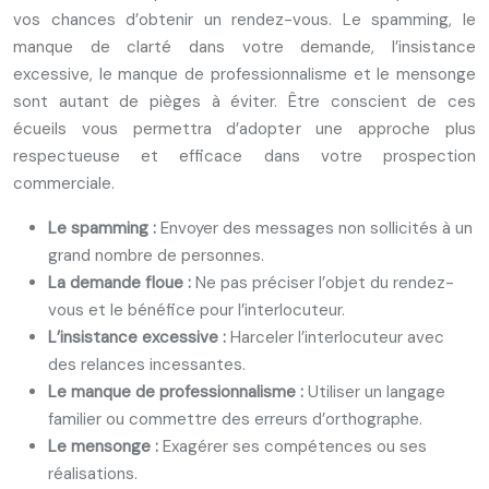
vos chances d’obtenir un rendez-vous. Le spamming, le
manque de clarté dans votre demande, l’insistance
excessive, le manque de professionnalisme et le mensonge
sont autant de pièges à éviter. Être conscient de ces
écueils vous permettra d’adopter une approche plus
respectueuse et efficace dans votre prospection
commerciale.
Le spamming :
Envoyer des messages non sollicités à un
grand nombre de personnes.
La demande floue :
Ne pas préciser l’objet du rendez-
vous et le bénéfice pour l’interlocuteur.
L’insistance excessive :
Harceler l’interlocuteur avec
des relances incessantes.
Le manque de professionnalisme :
Utiliser un langage
familier ou commettre des erreurs d’orthographe.
Le mensonge :
Exagérer ses compétences ou ses
réalisations.