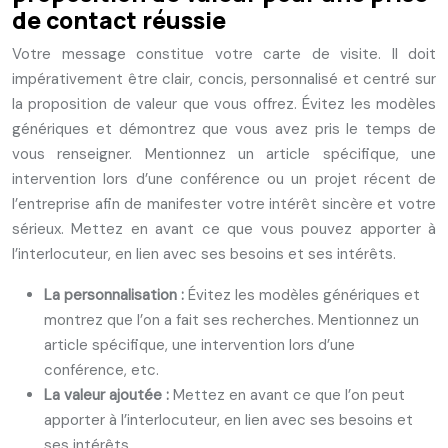
de contact réussie
Votre message constitue votre carte de visite. Il doit
impérativement être clair, concis, personnalisé et centré sur
la proposition de valeur que vous offrez. Évitez les modèles
génériques et démontrez que vous avez pris le temps de
vous renseigner. Mentionnez un article spécifique, une
intervention lors d’une conférence ou un projet récent de
l’entreprise afin de manifester votre intérêt sincère et votre
sérieux. Mettez en avant ce que vous pouvez apporter à
l’interlocuteur, en lien avec ses besoins et ses intérêts.
La personnalisation :
Évitez les modèles génériques et
montrez que l’on a fait ses recherches. Mentionnez un
article spécifique, une intervention lors d’une
conférence, etc.
La valeur ajoutée :
Mettez en avant ce que l’on peut
apporter à l’interlocuteur, en lien avec ses besoins et
ses intérêts.