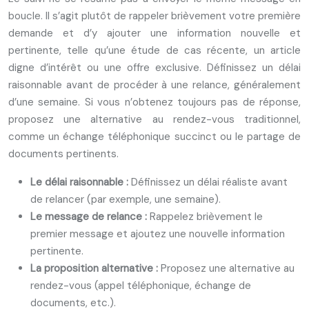
boucle. Il s’agit plutôt de rappeler brièvement votre première
demande et d’y ajouter une information nouvelle et
pertinente, telle qu’une étude de cas récente, un article
digne d’intérêt ou une offre exclusive. Définissez un délai
raisonnable avant de procéder à une relance, généralement
d’une semaine. Si vous n’obtenez toujours pas de réponse,
proposez une alternative au rendez-vous traditionnel,
comme un échange téléphonique succinct ou le partage de
documents pertinents.
Le délai raisonnable :
Définissez un délai réaliste avant
de relancer (par exemple, une semaine).
Le message de relance :
Rappelez brièvement le
premier message et ajoutez une nouvelle information
pertinente.
La proposition alternative :
Proposez une alternative au
rendez-vous (appel téléphonique, échange de
documents, etc.).