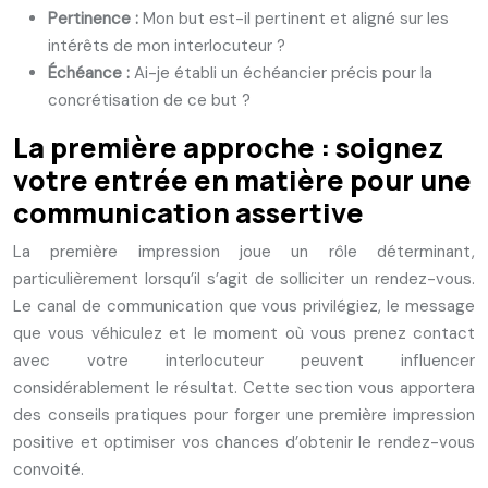
Pertinence :
Mon but est-il pertinent et aligné sur les
intérêts de mon interlocuteur ?
Échéance :
Ai-je établi un échéancier précis pour la
concrétisation de ce but ?
La première approche : soignez
votre entrée en matière pour une
communication assertive
La première impression joue un rôle déterminant,
particulièrement lorsqu’il s’agit de solliciter un rendez-vous.
Le canal de communication que vous privilégiez, le message
que vous véhiculez et le moment où vous prenez contact
avec votre interlocuteur peuvent influencer
considérablement le résultat. Cette section vous apportera
des conseils pratiques pour forger une première impression
positive et optimiser vos chances d’obtenir le rendez-vous
convoité.