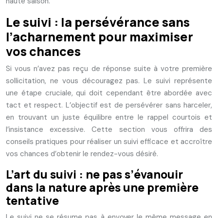
haute saison.
Le suivi : la persévérance sans
l’acharnement pour maximiser
vos chances
Si vous n’avez pas reçu de réponse suite à votre première
sollicitation, ne vous découragez pas. Le suivi représente
une étape cruciale, qui doit cependant être abordée avec
tact et respect. L’objectif est de persévérer sans harceler,
en trouvant un juste équilibre entre le rappel courtois et
l’insistance excessive. Cette section vous offrira des
conseils pratiques pour réaliser un suivi efficace et accroître
vos chances d’obtenir le rendez-vous désiré.
L’art du suivi : ne pas s’évanouir
dans la nature après une première
tentative
Le suivi ne se résume pas à envoyer le même message en