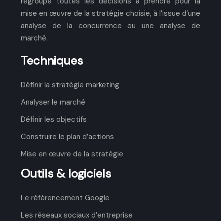
regroupe toutes les décisions à prendre pour la
mise en œuvre de la stratégie choisie, à l’issue d’une
analyse de la concurrence ou une analyse de
marché.
Techniques
Définir la stratégie marketing
Analyser le marché
Définir les objectifs
Construire le plan d’actions
Mise en œuvre de la stratégie
Outils & logiciels
Le référencement Google
Les réseaux sociaux d’entreprise