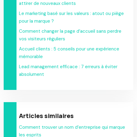
attirer de nouveaux clients
Le marketing basé sur les valeurs : atout ou piège
pour la marque ?
Comment changer la page d’accueil sans perdre
vos visiteurs réguliers
Accueil clients : 5 conseils pour une expérience
mémorable
Lead management efficace : 7 erreurs à éviter
absolument
Articles similaires
Comment trouver un nom d’entreprise qui marque
les esprits