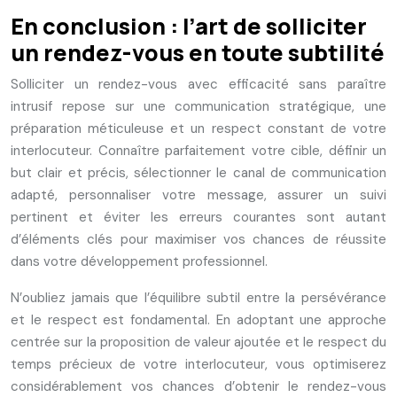
En conclusion : l’art de solliciter
un rendez-vous en toute subtilité
Solliciter un rendez-vous avec efficacité sans paraître
intrusif repose sur une communication stratégique, une
préparation méticuleuse et un respect constant de votre
interlocuteur. Connaître parfaitement votre cible, définir un
but clair et précis, sélectionner le canal de communication
adapté, personnaliser votre message, assurer un suivi
pertinent et éviter les erreurs courantes sont autant
d’éléments clés pour maximiser vos chances de réussite
dans votre développement professionnel.
N’oubliez jamais que l’équilibre subtil entre la persévérance
et le respect est fondamental. En adoptant une approche
centrée sur la proposition de valeur ajoutée et le respect du
temps précieux de votre interlocuteur, vous optimiserez
considérablement vos chances d’obtenir le rendez-vous