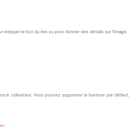
r indiquer le but du lien ou pour donner des détails sur l’image.
nce utilisateur. Vous pouvez supprimer la bordure par défaut,
.
one;