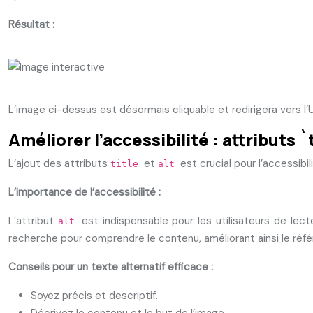
Résultat :
L’image ci-dessus est désormais cliquable et redirigera vers l’
Améliorer l’accessibilité : attributs `t
L’ajout des attributs
et
est crucial pour l’accessibil
title
alt
L’importance de l’accessibilité :
L’attribut
est indispensable pour les utilisateurs de lect
alt
recherche pour comprendre le contenu, améliorant ainsi le réf
Conseils pour un texte alternatif efficace :
Soyez précis et descriptif.