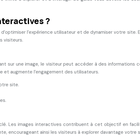
nteractives ?
d’optimiser l’expérience utilisateur et de dynamiser votre site. 
 visiteurs.
liquant sur une image, le visiteur peut accéder à des informations
que et augmente l’engagement des utilisateurs.
tre site.
es.
 clé. Les images interactives contribuent à cet objectif en facil
te, encourageant ainsi les visiteurs à explorer davantage votre s