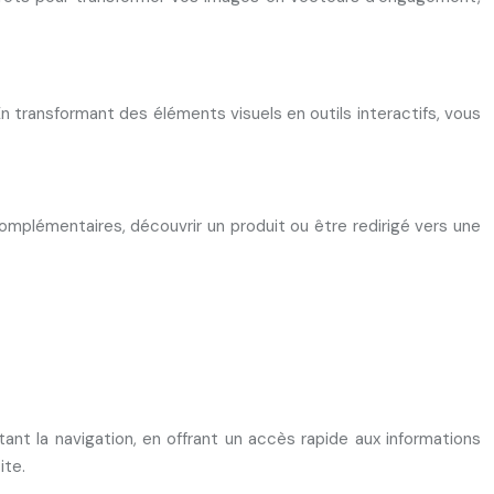
En transformant des éléments visuels en outils interactifs, vous
 complémentaires, découvrir un produit ou être redirigé vers une
itant la navigation, en offrant un accès rapide aux informations
ite.