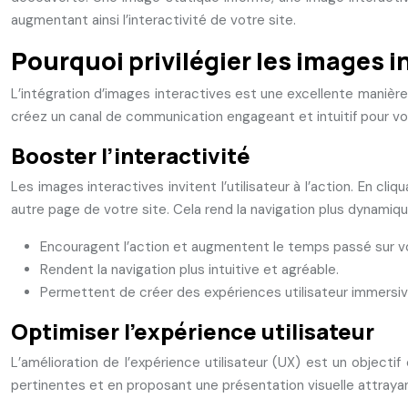
augmentant ainsi l’interactivité de votre site.
Pourquoi privilégier les images i
L’intégration d’images interactives est une excellente manière 
créez un canal de communication engageant et intuitif pour vos
Booster l’interactivité
Les images interactives invitent l’utilisateur à l’action. En c
autre page de votre site. Cela rend la navigation plus dynami
Encouragent l’action et augmentent le temps passé sur vo
Rendent la navigation plus intuitive et agréable.
Permettent de créer des expériences utilisateur immersiv
Optimiser l’expérience utilisateur
L’amélioration de l’expérience utilisateur (UX) est un objectif
pertinentes et en proposant une présentation visuelle attrayan