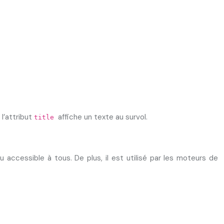
 l’attribut
affiche un texte au survol.
title
nu accessible à tous. De plus, il est utilisé par les moteurs de